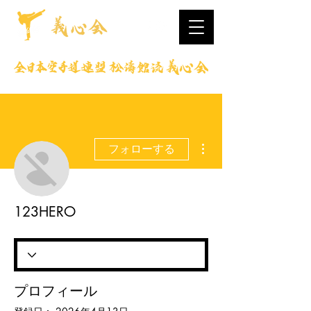
その他
フォローする
123HERO
プロフィール