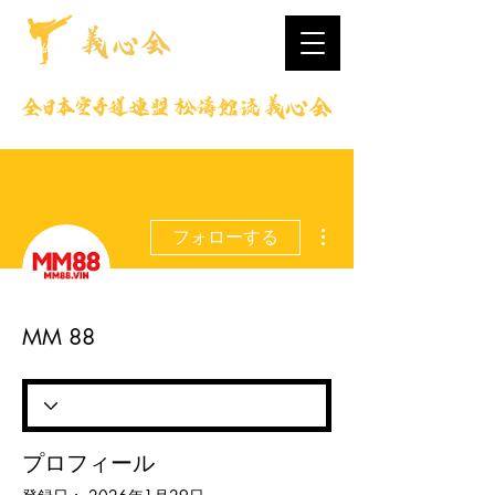
その他
フォローする
MM 88
プロフィール