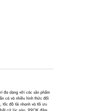
ログイン
 / 体験
ブログ
More
rí đa dạng với các sản phẩm 
ắn cá và nhiều hình thức đổi 
tốc độ tải nhanh và tối ưu 
ệm bất cứ lúc nào. 99OK đảm 