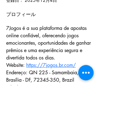
登録日： 2025年12月4日
プロフィール
7Jogos é a sua plataforma de apostas 
online confiável, oferecendo jogos 
emocionantes, oportunidades de ganhar 
prêmios e uma experiência segura e 
divertida todos os dias.
Website: 
https://7jogos.br.com/
Endereço: QN 225 - Samambaia, 
Brasília - DF, 72345-350, Brazil
Telephone: +55 11 4000-7823
Email: contact@7jogos.br
#7jogos #7jogosbr #7jogoscasino 
#7jogosPerformance #7jogossport
Tel:
070-9011-5822
Email: