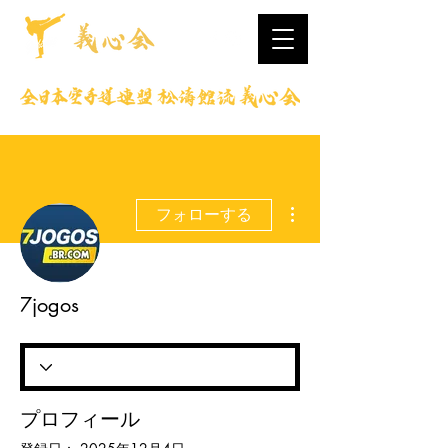
その他
フォローする
7jogos
プロフィール