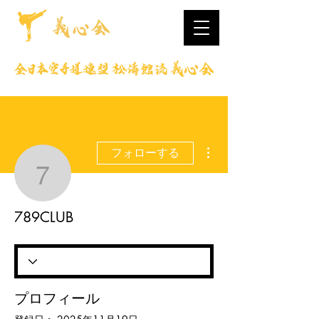
その他
フォローする
789CLUB
789CLUB
プロフィール