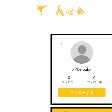
その他
77betbaby
0
0
フォロワー
フォロー中
フォローする