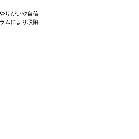
やりがいや自信
ラムにより段階