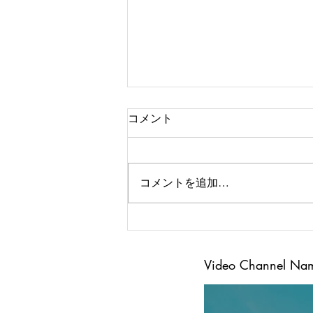
コメント
コメントを追加…
日の出スポーツ教室
Video Channel Na