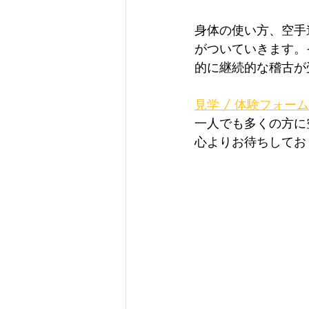
身体の使い方、空手
がついていきます。
的に継続的な稽古が
見学 / 体験フォーム
一人でも多くの方に
心よりお待ちしてお