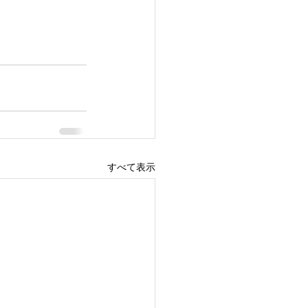
すべて表示