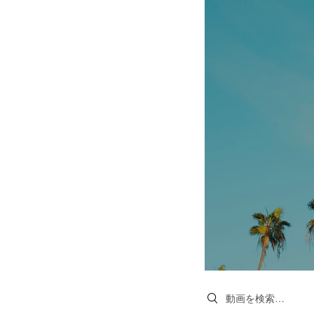
Search videos