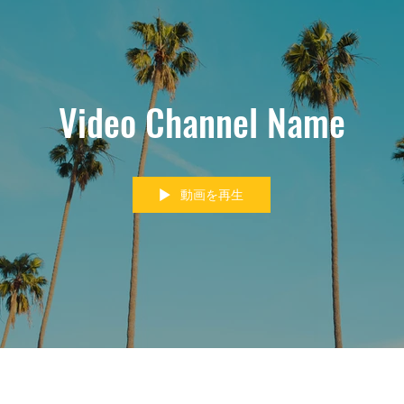
Video Channel Name
動画を再生