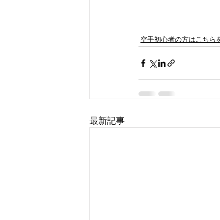
空手初心者の方はこちら
最新記事