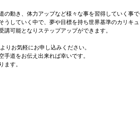
道の動き、体力アップなど様々な事を習得していく事で
そうしていく中で、夢や目標を持ち世界基準のカリキュ
受講可能となりステップアップができます。
よりお気軽にお申し込みください。
空手道をお伝え出来れば幸いです。
ります。