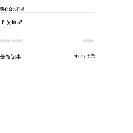
義心会の日常
最新記事
すべて表示