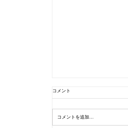
コメント
コメントを追加…
日の出スポーツ教室