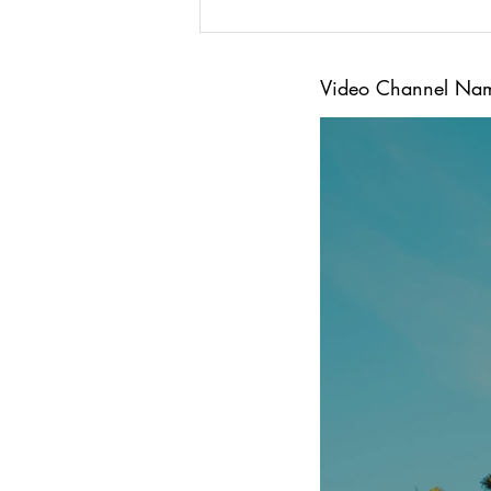
Video Channel Na