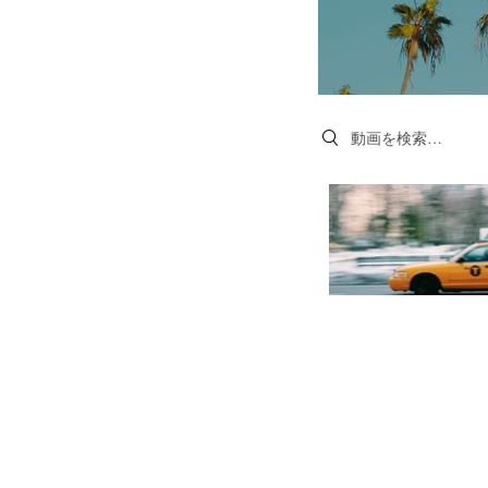
Search videos