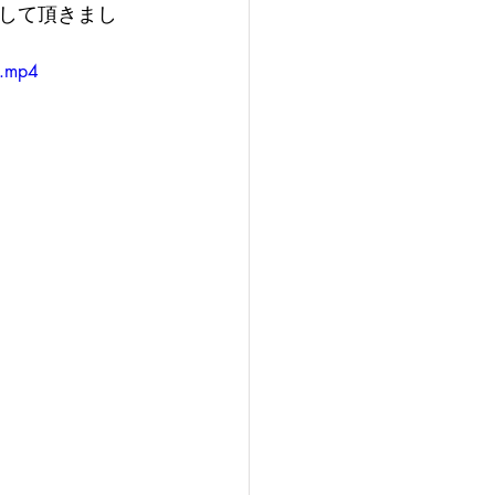
して頂きまし
e.mp4