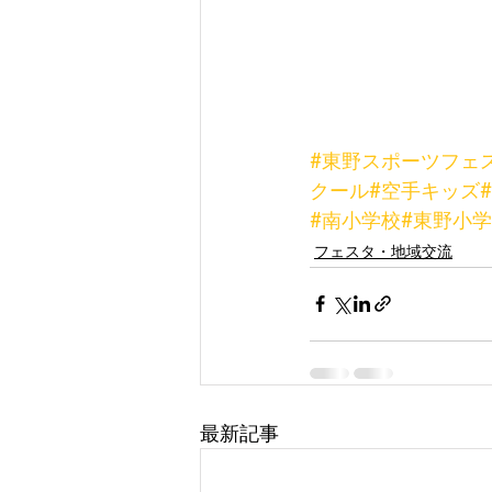
#東野スポーツフェ
クール
#空手キッズ
#南小学校
#東野小
フェスタ・地域交流
最新記事