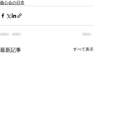
義心会の日常
最新記事
すべて表示