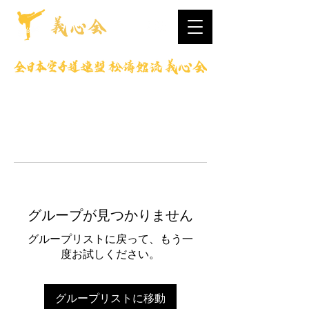
グループが見つかりません
グループリストに戻って、もう一
度お試しください。
グループリストに移動