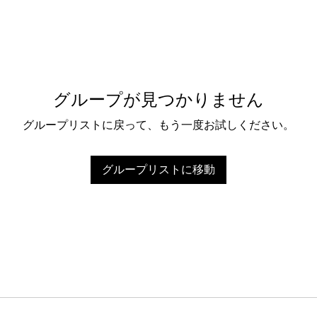
グループが見つかりません
グループリストに戻って、もう一度お試しください。
グループリストに移動