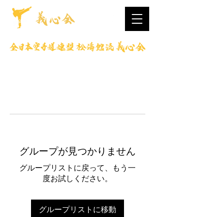
グループが見つかりません
グループリストに戻って、もう一
度お試しください。
グループリストに移動