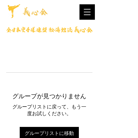
グループが見つかりません
グループリストに戻って、もう一
度お試しください。
グループリストに移動