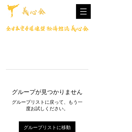
グループが見つかりません
グループリストに戻って、もう一
度お試しください。
グループリストに移動