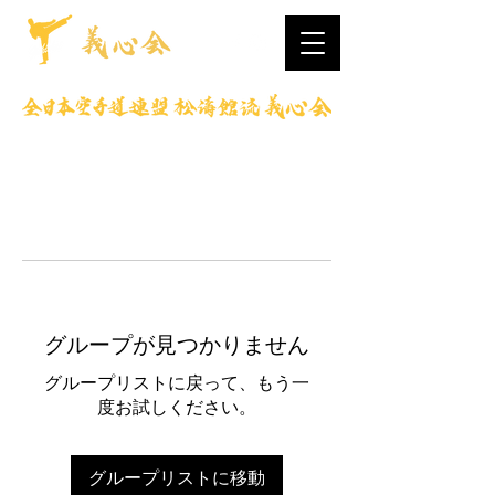
グループが見つかりません
グループリストに戻って、もう一
度お試しください。
グループリストに移動